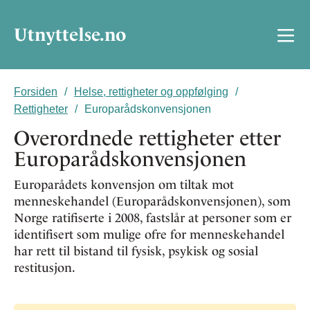
Utnyttelse.no
Forsiden
Helse, rettigheter og oppfølging
Rettigheter
Europarådskonvensjonen
Overordnede rettigheter etter
Europarådskonvensjonen
Europarådets konvensjon om tiltak mot
menneskehandel (Europarådskonvensjonen), som
Norge ratifiserte i 2008, fastslår at personer som er
identifisert som mulige ofre for menneskehandel
har rett til bistand til fysisk, psykisk og sosial
restitusjon.