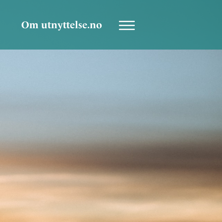
Om utnyttelse.no