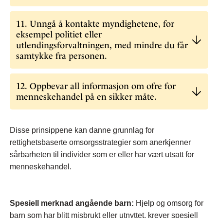
11. ​Unngå å kontakte myndighetene, for
eksempel politiet eller
utlendingsforvaltningen, med mindre du får
samtykke fra personen.
12. Oppbevar all informasjon om ofre for
menneskehandel på en sikker måte.
Disse prinsippene kan danne grunnlag for
rettighetsbaserte omsorgsstrategier som anerkjenner
sårbarheten til individer som er eller har vært utsatt for
menneskehandel.
Spesiell merknad angående barn:
Hjelp og omsorg for
barn som har blitt misbrukt eller utnyttet, krever spesiell