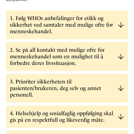
1. Følg WHOs anbefalinger for etikk og
sikkerhet ved samtaler med mulige ofre for
menneskehandel.
​​​2. Se på all kontakt med mulige ofre for
menneskehandel som en mulighet til å
forbedre deres livssituasjon.
3. Prioriter sikkerheten til
pasienten/brukeren, deg selv og annet
personell.
4. Helsehjelp og sosialfaglig oppfølging skal
gis på en respektfull og likeverdig måte.