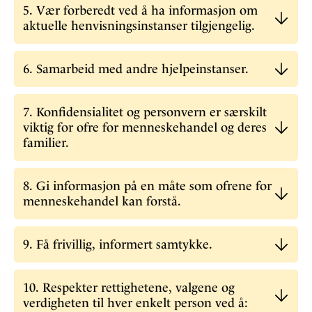
5. Vær forberedt ved å ha informasjon om
aktuelle henvisningsinstanser tilgjengelig.
6. Samarbeid med andre hjelpeinstanser.
7. Konfidensialitet og personvern er særskilt
viktig for ofre for menneskehandel og deres
familier.
8. Gi informasjon på en måte som ofrene for
menneskehandel kan forstå.
9. Få frivillig, informert samtykke.
10. Respekter rettighetene, valgene og
verdigheten til hver enkelt person ved å: