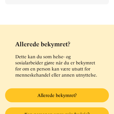
Allerede bekymret?
Dette kan du som helse- og
sosialarbeider gjøre når du er bekymret
for om en person kan være utsatt for
menneskehandel eller annen utnyttelse.
Allerede bekymret?