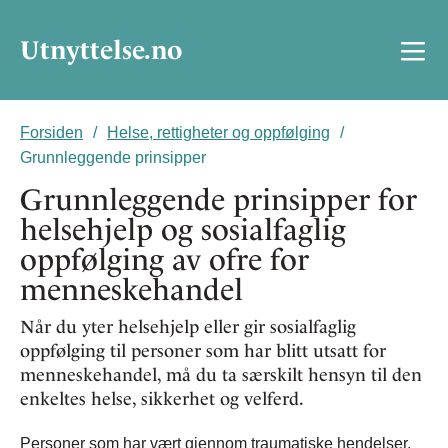
Utnyttelse.no
Forsiden
Helse, rettigheter og oppfølging
Grunnleggende prinsipper
Grunnleggende prinsipper for
helsehjelp og sosialfaglig
oppfølging av ofre for
menneskehandel
Når du yter helsehjelp eller gir sosialfaglig
oppfølging til personer som har blitt utsatt for
menneskehandel, må du ta særskilt hensyn til den
enkeltes helse, sikkerhet og velferd.
Personer som har vært gjennom traumatiske hendelser,