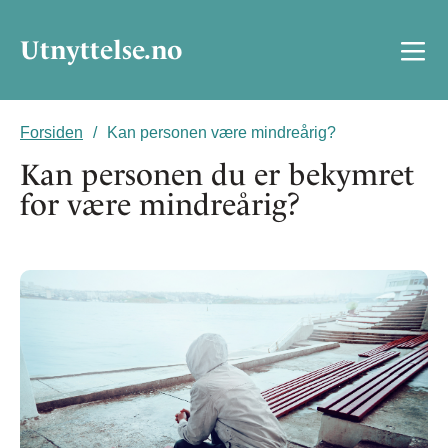
Utnyttelse.no
Forsiden
Kan personen være mindreårig?
Kan personen du er bekymret
for være mindreårig?