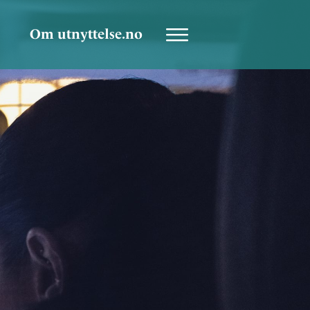
Om utnyttelse.no