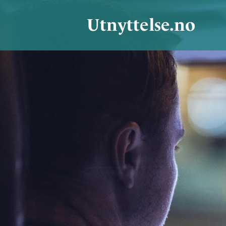
Utnyttelse.no