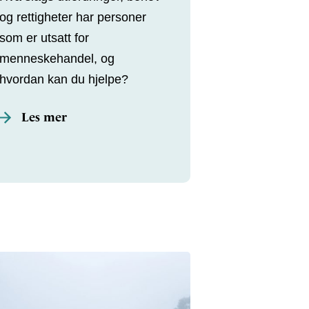
og rettigheter har personer
som er utsatt for
menneskehandel, og
hvordan kan du hjelpe?
Les mer